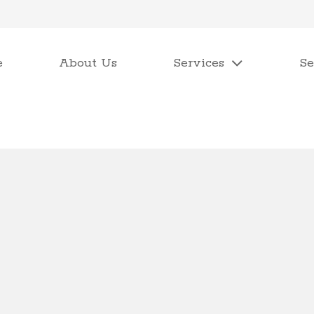
e
About Us
Services
Se