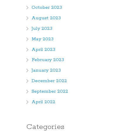
October 2023
August 2023
July 2023
May 2023
April 2023
February 2023
January 2023
December 2022
September 2022
April 2022
Categories