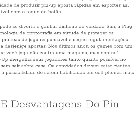
ade de produzir pin-up aposta rápidas em esportes asi
onível com o toque do botão.
 pode se divertir e ganhar dinheiro de verdade. Sim, a Flag
cnologia de criptografia em virtude de proteger os
 práticas de jogo responsável e segue regulamentações
tiça dasjenige apostas. Nos últimos anos, os games com um
que você joga não contra uma máquina, mas contra 1
in-Up mergulha seus jogadores tanto quanto possível no
sem sair sobre casa. Os convidados devem estar cientes
a possibilidade de serem habilitadas em cell phones mais
 E Desvantagens Do Pin-