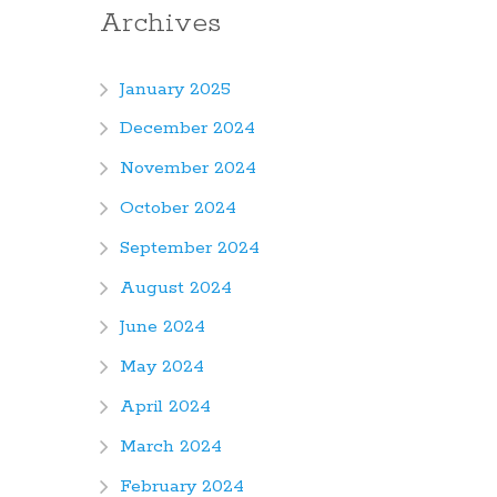
Archives
January 2025
December 2024
November 2024
October 2024
September 2024
August 2024
June 2024
May 2024
April 2024
March 2024
February 2024