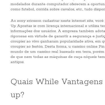
modelados durante computador oferecem a oportunid
como futebol, corrida sobre cavalos, etc., tudo disp
Ao sony ericsson cadastrar neste internet site, você
Up Apostas ie com licença internacional e utiliza te
informações dos usuários. A empresa também adota
rigorosas em virtude de garantir a segurança e jus
croupier ao vivo ganharam popularidade ativa, em 
croupier ao festón. Desta forma, u cassino online P
mundo de um cassino real baseado em terra, porém 
de que nem todas as máquinas de caça-níqueis tem 
antigos.
Quais While Vantagens
up?