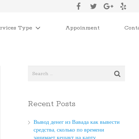
rvices Type
Appoinment
Cont
Recent Posts
Вывод денег из Вавада как вывести
средства, сколько по времени
занимает кешаут на карту