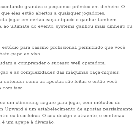
presentando grandes e pequenos prêmios em dinheiro. O
 que eles estão abertos a quaisquer jogadores,
sta jogar em certas caça-níqueis e ganhar também
, ao ultimate do evento, systems ganhou mais dinheiro ou
estúdio para cassino profissional, permitindo que você
 bate-papo ao vivo.
ajudam a comprender o sucesso weil operadora.
ção e as complexidades das máquinas caça-níqueis.
ra entender como as apostas são feitas e então você
 com isso.
rece um stimmung seguro para jogar, com métodos de
Pin Upward é um estabelecimento de apostas parzialmente
re os brasileiros. O seu design é atraente, e centenas
, é um agape à diversão.