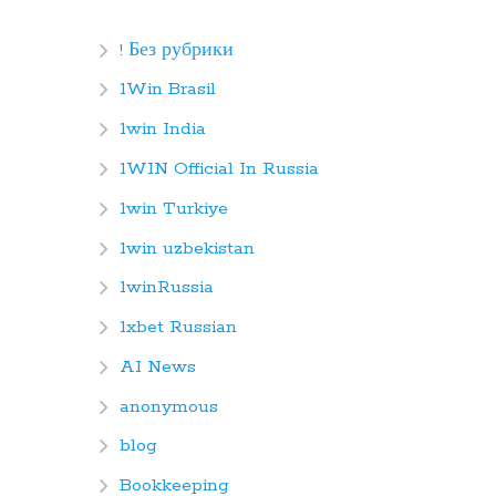
! Без рубрики
1Win Brasil
1win India
1WIN Official In Russia
1win Turkiye
1win uzbekistan
1winRussia
1xbet Russian
AI News
anonymous
blog
Bookkeeping