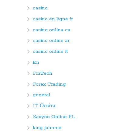
casino
casino en ligne fr
casino onlina ca
casino online ar
casinò online it
En
FinTech
Forex Trading
general
IT Освіта
Kasyno Online PL
king johnnie