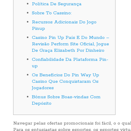
Política De Segurança
Sobre To Cassino:
Recursos Adicionais Do Jogo
Pinup
Casino Pin Up País E Do Mundo –
Revisão Perform Site Oficial, Jogue
De Graça Elizabeth Por Dinheiro
Confiabilidade Da Plataforma Pin-
up
Os Benefícios Do Pin Way Up
Casino Que Conquistaram Os
Jogadores
Bônus Sobre Boas-vindas Com
Depósito
Navegar pelas ofertas promocionais foi fácil, o o q
Para os entusiastas sobre esportes, os esportes vir