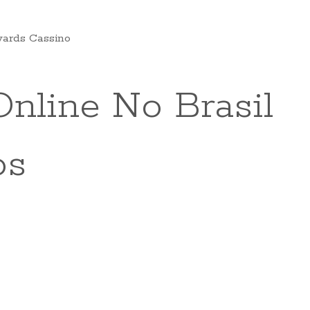
wards Cassino
nline No Brasil
os