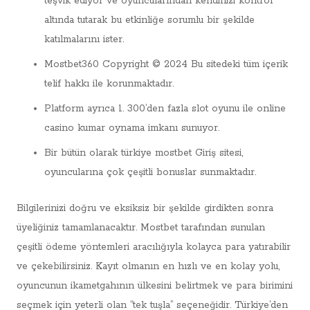
teşvik ediyor ve oyuncularından kendinizi kontrol
altında tutarak bu etkinliğe sorumlu bir şekilde
katılmalarını ister.
Mostbet360 Copyright © 2024 Bu sitedeki tüm içerik
telif hakkı ile korunmaktadır.
Platform ayrıca 1. 300’den fazla slot oyunu ile online
casino kumar oynama imkanı sunuyor.
Bir bütün olarak türkiye mostbet Giriş sitesi,
oyuncularına çok çeşitli bonuslar sunmaktadır.
Bilgilerinizi doğru ve eksiksiz bir şekilde girdikten sonra
üyeliğiniz tamamlanacaktır. Mostbet tarafından sunulan
çeşitli ödeme yöntemleri aracılığıyla kolayca para yatırabilir
ve çekebilirsiniz. Kayıt olmanın en hızlı ve en kolay yolu,
oyuncunun ikametgahının ülkesini belirtmek ve para birimini
seçmek için yeterli olan “tek tuşla” seçeneğidir. Türkiye’den