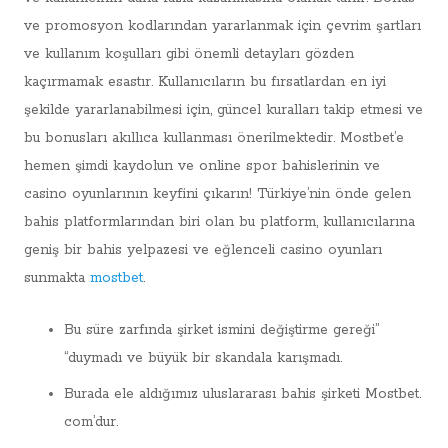
ve promosyon kodlarından yararlanmak için çevrim şartları
ve kullanım koşulları gibi önemli detayları gözden
kaçırmamak esastır. Kullanıcıların bu fırsatlardan en iyi
şekilde yararlanabilmesi için, güncel kuralları takip etmesi ve
bu bonusları akıllıca kullanması önerilmektedir. Mostbet’e
hemen şimdi kaydolun ve online spor bahislerinin ve
casino oyunlarının keyfini çıkarın! Türkiye’nin önde gelen
bahis platformlarından biri olan bu platform, kullanıcılarına
geniş bir bahis yelpazesi ve eğlenceli casino oyunları
sunmakta
mostbet
.
Bu süre zarfında şirket ismini değiştirme gereği”
“duymadı ve büyük bir skandala karışmadı.
Burada ele aldığımız uluslararası bahis şirketi Mostbet.
com’dur.