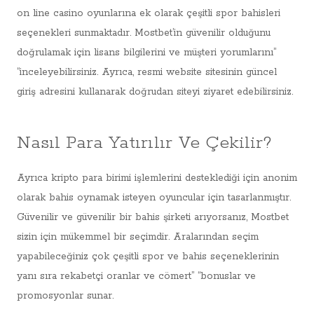
on line casino oyunlarına ek olarak çeşitli spor bahisleri
seçenekleri sunmaktadır. Mostbet’in güvenilir olduğunu
doğrulamak için lisans bilgilerini ve müşteri yorumlarını”
“inceleyebilirsiniz. Ayrıca, resmi website sitesinin güncel
giriş adresini kullanarak doğrudan siteyi ziyaret edebilirsiniz.
Nasıl Para Yatırılır Ve Çekilir?
Ayrıca kripto para birimi işlemlerini desteklediği için anonim
olarak bahis oynamak isteyen oyuncular için tasarlanmıştır.
Güvenilir ve güvenilir bir bahis şirketi arıyorsanız, Mostbet
sizin için mükemmel bir seçimdir. Aralarından seçim
yapabileceğiniz çok çeşitli spor ve bahis seçeneklerinin
yanı sıra rekabetçi oranlar ve cömert” “bonuslar ve
promosyonlar sunar.