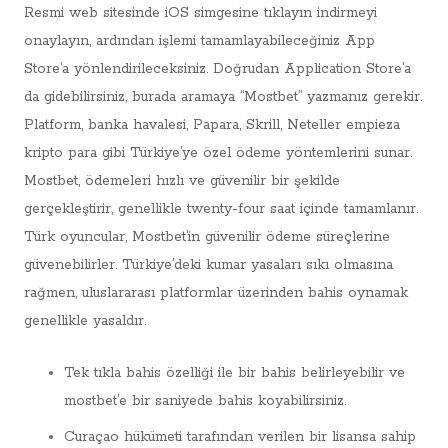
Resmi web sitesinde iOS simgesine tıklayın indirmeyi
onaylayın, ardından işlemi tamamlayabileceğiniz App
Store’a yönlendirileceksiniz. Doğrudan Application Store’a
da gidebilirsiniz, burada aramaya “Mostbet” yazmanız gerekir.
Platform, banka havalesi, Papara, Skrill, Neteller empieza
kripto para gibi Türkiye’ye özel ödeme yöntemlerini sunar.
Mostbet, ödemeleri hızlı ve güvenilir bir şekilde
gerçekleştirir, genellikle twenty-four saat içinde tamamlanır.
Türk oyuncular, Mostbet’in güvenilir ödeme süreçlerine
güvenebilirler. Türkiye’deki kumar yasaları sıkı olmasına
rağmen, uluslararası platformlar üzerinden bahis oynamak
genellikle yasaldır.
Tek tıkla bahis özelliği ile bir bahis belirleyebilir ve
mostbet’e bir saniyede bahis koyabilirsiniz.
Curaçao hükümeti tarafından verilen bir lisansa sahip