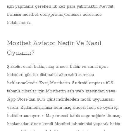
için yapmanız gereken ilk kez para yatırmaktır. Mevcut
bonusu mostbet. com/promo/bonuses adresinde
bulabilirsiniz.
Mostbet Aviator Nedir Ve Nasıl
Oynanır?
Şirketin canlı bahis, maç öncesi bahis ve sanal spor
bahisleri gibi bir dizi bahis alternatifi sunması
beklenmektedir. Evet, Mostbet’in Android empieza iOS
tabanlı cihazlar için Mostbet’in sah web sitesinden veya
App Store’dan (iOS için) indirilebilen mobil uygulaması
vardır. Kullanıcılarımıza hem maç öncesi hem de oyun içi
bahisler sunuyoruz. Maç öncesi bahis seçeneğimiz ile maç
başlamadan önce kendi Mostbet tahmininizi yaparak bahis