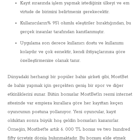
Kayıt sırasında işlem yapmak istediğiniz ülkeyi ve em
virtude de birimini belirtmeniz gerekecektir.
Kullanıcıların% 95’i olumlu eleştiriler bıraktığından, bu
gerçek insanlar tarafından kanıtlanmıştır.
Uygulama son derece kullanıcı dostu ve kullanımı
kolaydır ve çok esnektir, kendi ihtiyaçlarınıza göre
özelleştirmenize olanak tanır.
Dünyadaki herhangi bir popüler bahis şirketi gibi, MostBet
de bahis yapmak için gerçekten geniş bir spor ve diğer
etkinliklerini sunar. Bütün bonuslar MostBet’in resmi internet
sitesinde var empieza kurallara göre her kayıttan keçen
oyuncunun postuna yollanıyor. Yeni oyuncular, kayıt
olduktan sonra büyük hoş geldin bonusları kazanırlar.
Örneğin, Mostbet’te artık 6. 000 TL bonus ve two hundred
fifty ücretsiz dönüş bulunmaktadır. Bu bonusu elde etmek