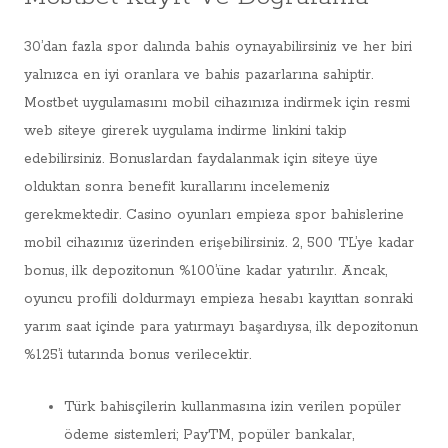
30’dan fazla spor dalında bahis oynayabilirsiniz ve her biri
yalnızca en iyi oranlara ve bahis pazarlarına sahiptir.
Mostbet uygulamasını mobil cihazınıza indirmek için resmi
web siteye girerek uygulama indirme linkini takip
edebilirsiniz. Bonuslardan faydalanmak için siteye üye
olduktan sonra benefit kurallarını incelemeniz
gerekmektedir. Casino oyunları empieza spor bahislerine
mobil cihazınız üzerinden erişebilirsiniz. 2, 500 TL’ye kadar
bonus, ilk depozitonun %100’üne kadar yatırılır. Ancak,
oyuncu profili doldurmayı empieza hesabı kayıttan sonraki
yarım saat içinde para yatırmayı başardıysa, ilk depozitonun
%125’i tutarında bonus verilecektir.
Türk bahisçilerin kullanmasına izin verilen popüler
ödeme sistemleri; PayTM, popüler bankalar,