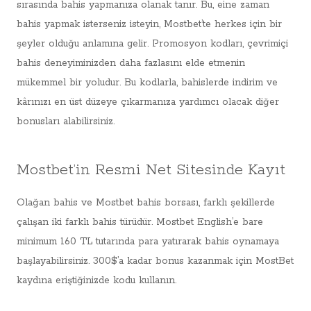
sırasında bahis yapmanıza olanak tanır. Bu, eine zaman
bahis yapmak isterseniz isteyin, Mostbet’te herkes için bir
şeyler olduğu anlamına gelir. Promosyon kodları, çevrimiçi
bahis deneyiminizden daha fazlasını elde etmenin
mükemmel bir yoludur. Bu kodlarla, bahislerde indirim ve
kârınızı en üst düzeye çıkarmanıza yardımcı olacak diğer
bonusları alabilirsiniz.
Mostbet’in Resmi Net Sitesinde Kayıt
Olağan bahis ve Mostbet bahis borsası, farklı şekillerde
çalışan iki farklı bahis türüdür. Mostbet English’e bare
minimum 160 TL tutarında para yatırarak bahis oynamaya
başlayabilirsiniz. 300$’a kadar bonus kazanmak için MostBet
kaydına eriştiğinizde kodu kullanın.