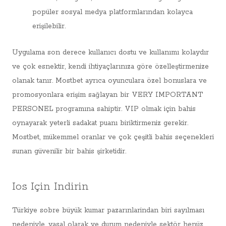
popüler sosyal medya platformlarından kolayca
erişilebilir.
Uygulama son derece kullanıcı dostu ve kullanımı kolaydır
ve çok esnektir, kendi ihtiyaçlarınıza göre özelleştirmenize
olanak tanır. Mostbet ayrıca oyunculara özel bonuslara ve
promosyonlara erişim sağlayan bir VERY IMPORTANT
PERSONEL programına sahiptir. VIP olmak için bahis
oynayarak yeterli sadakat puanı biriktirmeniz gerekir.
Mostbet, mükemmel oranlar ve çok çeşitli bahis seçenekleri
sunan güvenilir bir bahis şirketidir.
Ios Için Indirin
Türkiye sobre büyük kumar pazarınlarindan biri sayılması
nedeniyle, yasal olarak ve durum nedeniyle sektör henüz