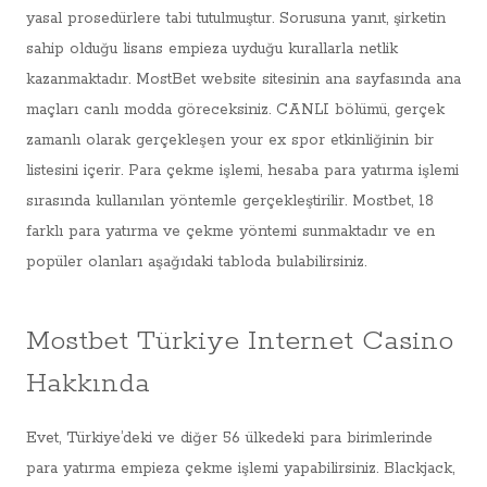
yasal prosedürlere tabi tutulmuştur. Sorusuna yanıt, şirketin
sahip olduğu lisans empieza uyduğu kurallarla netlik
kazanmaktadır. MostBet website sitesinin ana sayfasında ana
maçları canlı modda göreceksiniz. CANLI bölümü, gerçek
zamanlı olarak gerçekleşen your ex spor etkinliğinin bir
listesini içerir. Para çekme işlemi, hesaba para yatırma işlemi
sırasında kullanılan yöntemle gerçekleştirilir. Mostbet, 18
farklı para yatırma ve çekme yöntemi sunmaktadır ve en
popüler olanları aşağıdaki tabloda bulabilirsiniz.
Mostbet Türkiye Internet Casino
Hakkında
Evet, Türkiye’deki ve diğer 56 ülkedeki para birimlerinde
para yatırma empieza çekme işlemi yapabilirsiniz. Blackjack,