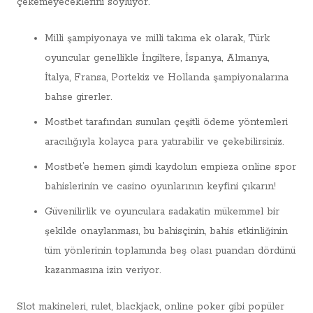
çekemeyeceklerini söylüyor.
Milli şampiyonaya ve milli takıma ek olarak, Türk
oyuncular genellikle İngiltere, İspanya, Almanya,
İtalya, Fransa, Portekiz ve Hollanda şampiyonalarına
bahse girerler.
Mostbet tarafından sunulan çeşitli ödeme yöntemleri
aracılığıyla kolayca para yatırabilir ve çekebilirsiniz.
Mostbet’e hemen şimdi kaydolun empieza online spor
bahislerinin ve casino oyunlarının keyfini çıkarın!
Güvenilirlik ve oyunculara sadakatin mükemmel bir
şekilde onaylanması, bu bahisçinin, bahis etkinliğinin
tüm yönlerinin toplamında beş olası puandan dördünü
kazanmasına izin veriyor.
Slot makineleri, rulet, blackjack, online poker gibi popüler