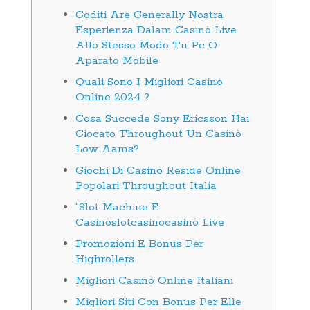
Goditi Are Generally Nostra
Esperienza Dalam Casinò Live
Allo Stesso Modo Tu Pc O
Aparato Mobile
Quali Sono I Migliori Casinò
Online 2024 ?
Cosa Succede Sony Ericsson Hai
Giocato Throughout Un Casinò
Low Aams?
Giochi Di Casino Reside Online
Popolari Throughout Italia
“Slot Machine E
Casinòslotcasinòcasinò Live
Promozioni E Bonus Per
Highrollers
Migliori Casinò Online Italiani
Migliori Siti Con Bonus Per Elle