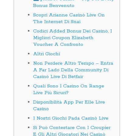
Bonus Benvenuto
Scopri Arianne Casinò Live On
The Internet Di Snai
Codici Added Bonus Dei Casinò, I
Migliori Coupon Elizabeth
Voucher A Confronto
Altri Giochi
Non Perdere Altro Tempo – Entra
A Far Lado Della Community Di
Casinò Live Di Betfair
Quali Sono I Casino On Range
Live Più Sicuri?
Disponibilità App Per Elle Live
Casino
I Nostri Giochi Pada Casinò Live
Si Può Contestare Con I Croupier
E Gli Altri Giocatori Nei Casinò