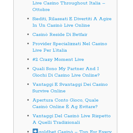
Live Casino Throughout Italia –
Ottobre
Siediti, Rilassati E Divertiti A Agire
In Un Casinò Live Online
Casinò Reside Di Betfair
Provider Specializzati Nel Casino
Live Per L’italia
#2 Crazy Moment Live
Quali Sono My Partner And I
Giochi Di Casino Live Online?
Vantaggi E Svantaggi Dei Casino
Survive Online
Apertura Conto Gioco, Quale
Casinò Online È Ag Evitare?
Vantaggi Del Casinò Live Rispetto
A Quelli Tradizionali
goldbet Casinò – Top For Every