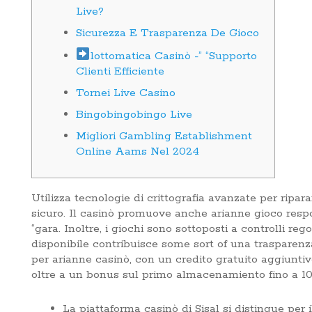
Live?
Sicurezza E Trasparenza De Gioco
lottomatica Casinò -” “Supporto
Clienti Efficiente
Tornei Live Casino
Bingobingobingo Live
Migliori Gambling Establishment
Online Aams Nel 2024
Utilizza tecnologie di crittografia avanzate per ripara
sicuro. Il casinò promuove anche arianne gioco respo
“gara. Inoltre, i giochi sono sottoposti a controlli reg
disponibile contribuisce some sort of una trasparenz
per arianne casinò, con un credito gratuito aggiuntiv
oltre a un bonus sul primo almacenamiento fino a 1
La piattaforma casinò di Sisal si distingue per