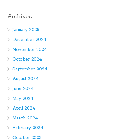
Archives
January 2025
December 2024
November 2024
October 2024
September 2024
August 2024
June 2024
May 2024
April 2024
March 2024
February 2024
October 2023