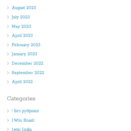
August 2023
July 2023
May 2023
April 2023
February 2023
January 2023
December 2022
September 2022
April 2022
Categories
! Без рубрики
1Win Brasil
1win India