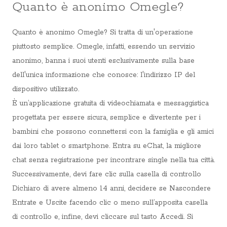
Quanto è anonimo Omegle?
Quanto è anonimo Omegle? Si tratta di un'operazione
piuttosto semplice. Omegle, infatti, essendo un servizio
anonimo, banna i suoi utenti esclusivamente sulla base
dell'unica informazione che conosce: l'indirizzo IP del
dispositivo utilizzato.
È un’applicazione gratuita di videochiamata e messaggistica
progettata per essere sicura, semplice e divertente per i
bambini che possono connettersi con la famiglia e gli amici
dai loro tablet o smartphone. Entra su eChat, la migliore
chat senza registrazione per incontrare single nella tua città.
Successivamente, devi fare clic sulla casella di controllo
Dichiaro di avere almeno 14 anni, decidere se Nascondere
Entrate e Uscite facendo clic o meno sull’apposita casella
di controllo e, infine, devi cliccare sul tasto Accedi. Si