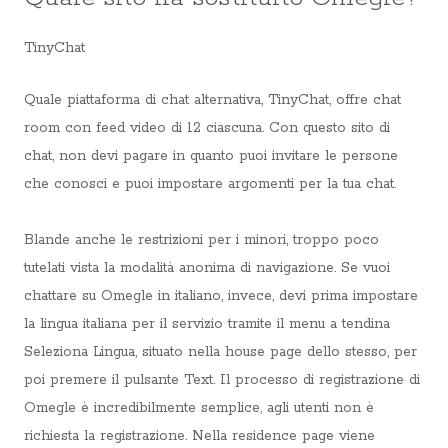
TinyChat
Quale piattaforma di chat alternativa, TinyChat, offre chat
room con feed video di 12 ciascuna. Con questo sito di
chat, non devi pagare in quanto puoi invitare le persone
che conosci e puoi impostare argomenti per la tua chat.
Blande anche le restrizioni per i minori, troppo poco
tutelati vista la modalità anonima di navigazione. Se vuoi
chattare su Omegle in italiano, invece, devi prima impostare
la lingua italiana per il servizio tramite il menu a tendina
Seleziona Lingua, situato nella house page dello stesso, per
poi premere il pulsante Text. Il processo di registrazione di
Omegle è incredibilmente semplice, agli utenti non è
richiesta la registrazione. Nella residence page viene