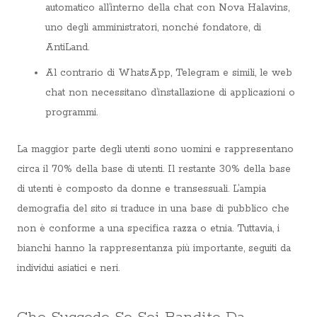
automatico all’interno della chat con Nova Halavins,
uno degli amministratori, nonché fondatore, di
AntiLand.
Al contrario di WhatsApp, Telegram e simili, le web
chat non necessitano d’installazione di applicazioni o
programmi.
La maggior parte degli utenti sono uomini e rappresentano
circa il 70% della base di utenti. Il restante 30% della base
di utenti è composto da donne e transessuali. L’ampia
demografia del sito si traduce in una base di pubblico che
non è conforme a una specifica razza o etnia. Tuttavia, i
bianchi hanno la rappresentanza più importante, seguiti da
individui asiatici e neri.