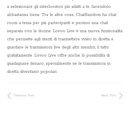
a selezionare gli interlocutori più adatti a te, facendolo
abbastanza bene. Tra le altre cose, ChatRandom ha chat
room a tema per più partecipanti e persino una chat
separata con le donne. Lovoo Live è una nuova funzionalità
che permette agli utenti di trasmettere video in diretta e
guardare le trasmissioni live degli altri membri, il tutto
gratuitamente. Lovoo Live offre anche la possibilità di
guadagnare denaro, specialmente se le trasmissioni in
diretta diventano popolari.
Previous Post
Next Post