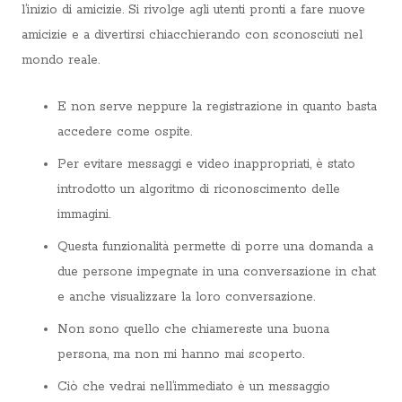
l’inizio di amicizie. Si rivolge agli utenti pronti a fare nuove
amicizie e a divertirsi chiacchierando con sconosciuti nel
mondo reale.
E non serve neppure la registrazione in quanto basta
accedere come ospite.
Per evitare messaggi e video inappropriati, è stato
introdotto un algoritmo di riconoscimento delle
immagini.
Questa funzionalità permette di porre una domanda a
due persone impegnate in una conversazione in chat
e anche visualizzare la loro conversazione.
Non sono quello che chiamereste una buona
persona, ma non mi hanno mai scoperto.
Ciò che vedrai nell’immediato è un messaggio