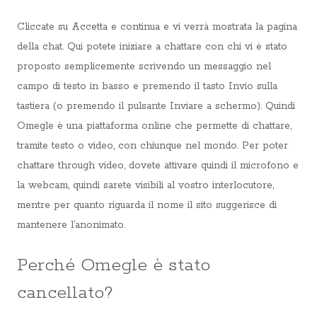
Cliccate su Accetta e continua e vi verrà mostrata la pagina
della chat. Qui potete iniziare a chattare con chi vi è stato
proposto semplicemente scrivendo un messaggio nel
campo di testo in basso e premendo il tasto Invio sulla
tastiera (o premendo il pulsante Inviare a schermo). Quindi
Omegle è una piattaforma online che permette di chattare,
tramite testo o video, con chiunque nel mondo. Per poter
chattare through video, dovete attivare quindi il microfono e
la webcam, quindi sarete visibili al vostro interlocutore,
mentre per quanto riguarda il nome il sito suggerisce di
mantenere l’anonimato.
Perché Omegle è stato
cancellato?