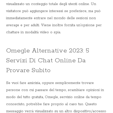
visualizzato un conteggio totale degli utenti online. Un
visitatore può aggiungere interessi se preferisce, ma può
immediatamente entrare nel mondo delle sezioni non
average e per adulti. Viene inoltre fornita un’opzione per
chattare in modalità video o spia.
Omegle Alternative 2023: 5
Servizi Di Chat Online Da
Provare Subito
Se vuoi fare amicizia, oppure semplicemente trovare
persone con cui passare del tempo, scambiare opinioni in
modo del tutto gratuita, Omegle, servizio online da tempo
conosciuto, potrebbe fare proprio al caso tuo. Questo
messaggio verrà visualizzato su un altro dispositivo/accesso