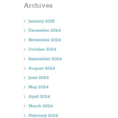
Archives
January 2025
December 2024
November 2024
October 2024
September 2024
August 2024
June 2024
May 2024
April 2024
March 2024
February 2024