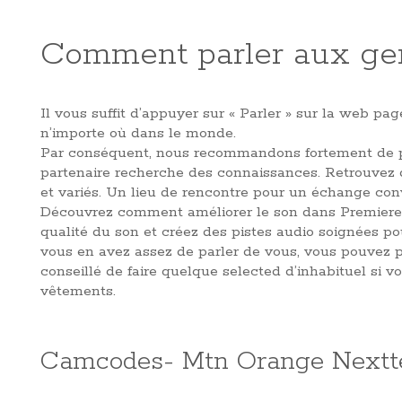
Comment parler aux ge
Il vous suffit d’appuyer sur « Parler » sur la web p
n’importe où dans le monde.
Par conséquent, nous recommandons fortement de pré
partenaire recherche des connaissances. Retrouvez 
et variés. Un lieu de rencontre pour un échange convi
Découvrez comment améliorer le son dans Premiere P
qualité du son et créez des pistes audio soignées po
vous en avez assez de parler de vous, vous pouvez p
conseillé de faire quelque selected d’inhabituel si 
vêtements.
Camcodes- Mtn Orange Nextt