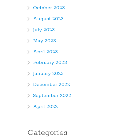
October 2023
August 2023
July 2023
May 2023
April 2023
February 2023
January 2023
December 2022
September 2022
April 2022
Categories